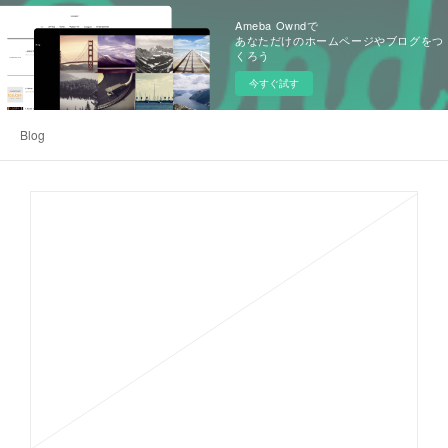
Ameba Owndで
あなただけのホームページやブログをつ
くろう
今すぐ試す
Blog