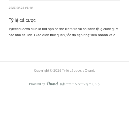
2025.05.23 08:48
Tỷ lệ cá cược
Tylecacuocvn.club là nơi bạn có thể kiểm tra và so sánh tỷ lệ cược giữa
các nhà cái lớn. Giao diện trực quan, tốc độ cập nhật kèo nhanh và c...
Copyright ©
2026
Tỷ lệ cá cược's Ownd
.
Powered by
無料でホームページをつくろう
AmebaOwnd
フォロー