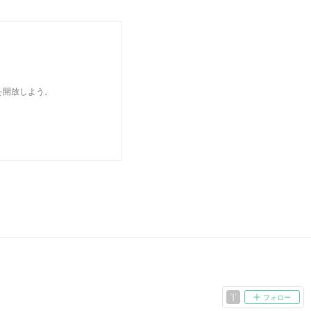
を開放しよう。
フォロー