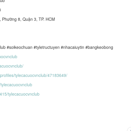
lub
8
n, Phường 8, Quận 3, TP. HCM
club #soikeochuan #tyletructuyen #nhacaiuytin #bangkeobong
cuocvnclub
cacuocvnclub/
/profiles/tylecacuocvnclub/47183649/
r/tylecacuocvnclub
45415/tylecacuocvnclub