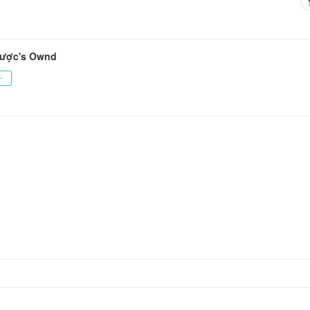
 cược's Ownd
ー